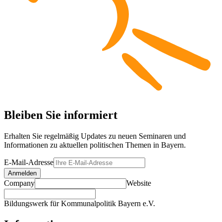
Bleiben Sie informiert
Erhalten Sie regelmäßig Updates zu neuen Seminaren und
Informationen zu aktuellen politischen Themen in Bayern.
E-Mail-Adresse
Anmelden
Company
Website
Bildungswerk für Kommunalpolitik Bayern e.V.