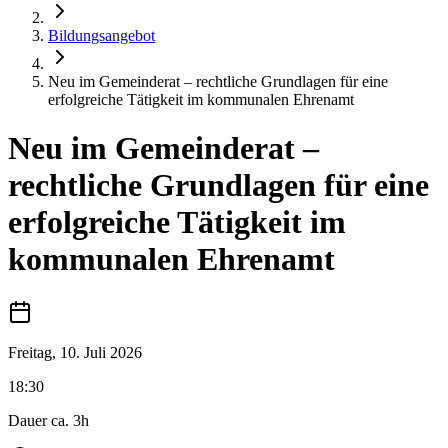
Bildungsangebot
Neu im Gemeinderat – rechtliche Grundlagen für eine
erfolgreiche Tätigkeit im kommunalen Ehrenamt
Neu im Gemeinderat –
rechtliche Grundlagen für eine
erfolgreiche Tätigkeit im
kommunalen Ehrenamt
Freitag, 10. Juli 2026
18:30
Dauer ca. 3h