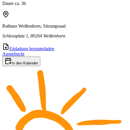
Dauer ca. 3h
Rathaus Weißenhorn, Sitzungssaal
Schlossplatz 1, 89264 Weißenhorn
Einladung herunterladen
Ausgebucht
In den Kalender