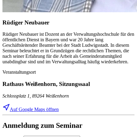
Rüdiger Neubauer
Rüdiger Neubauer ist Dozent an der Verwaltungshochschule für den
öffentlichen Dienst in Bayern und war 20 Jahre lang
Geschäftsleitender Beamter bei der Stadt Ludwigsstadt. In diesem
Seminar beleuchtet er in Grundzügen die rechtlichen Themen, die
nach seiner Erfahrung für die Arbeit als Gemeinderatsmitglied
unabdingbar sind und im Verwaltungsalltag häufig wiederkehren.
Veranstaltungsort
Rathaus Weißenhorn, Sitzungssaal
Schlossplatz 1, 89264 Weißenhorn
Auf Google Maps öffnen
Anmeldung zum Seminar