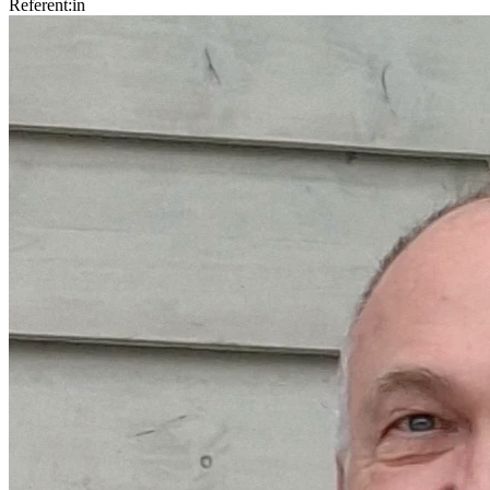
Referent:in