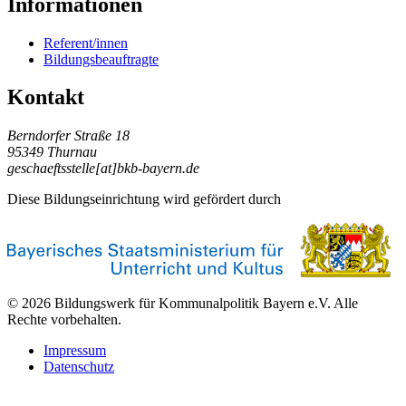
Informationen
Referent/innen
Bildungsbeauftragte
Kontakt
Berndorfer Straße 18
95349 Thurnau
geschaeftsstelle[at]bkb-bayern.de
Diese Bildungseinrichtung wird gefördert durch
© 2026 Bildungswerk für Kommunalpolitik Bayern e.V. Alle
Rechte vorbehalten.
Impressum
Datenschutz