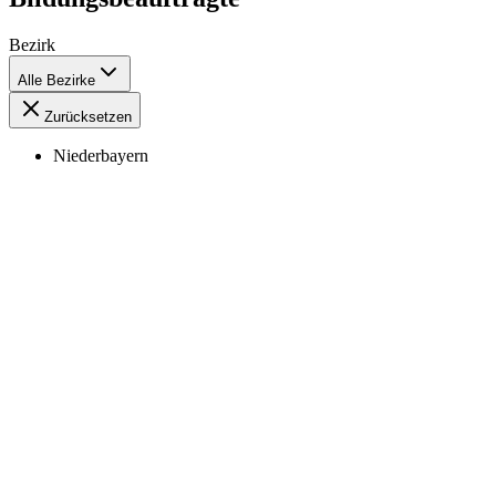
Bezirk
Alle Bezirke
Zurücksetzen
Niederbayern