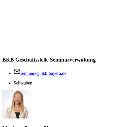
BKB Geschäftsstelle Seminarverwaltung
seminare@bkb-bayern.de
Schwaben