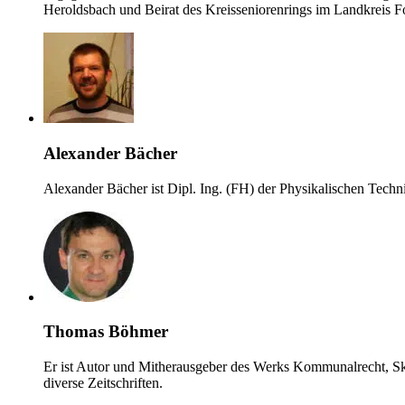
Heroldsbach und Beirat des Kreisseniorenrings im Landkreis F
Alexander Bächer
Alexander Bächer ist Dipl. Ing. (FH) der Physikalischen Techn
Thomas Böhmer
Er ist Autor und Mitherausgeber des Werks Kommunalrecht, Skr
diverse Zeitschriften.