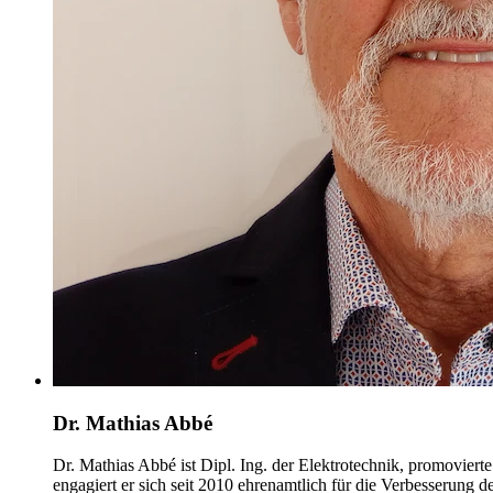
Dr. Mathias Abbé
Dr. Mathias Abbé ist Dipl. Ing. der Elektrotechnik, promoviert
engagiert er sich seit 2010 ehrenamtlich für die Verbesserung