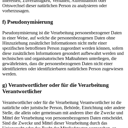
Interessen, Zuverlässigkeit, Verhalten, Aufenthaltsort oder
Ortswechsel dieser natürlichen Person zu analysieren oder
vorherzusagen.
f) Pseudonymisierung
Pseudonymisierung ist die Verarbeitung personenbezogener Daten
in einer Weise, auf welche die personenbezogenen Daten ohne
Hinzuziehung zusätzlicher Informationen nicht mehr einer
spezifischen betroffenen Person zugeordnet werden können, sofern
diese zusätzlichen Informationen gesondert aufbewahrt werden und
technischen und organisatorischen Maßnahmen unterliegen, die
gewährleisten, dass die personenbezogenen Daten nicht einer
identifizierten oder identifizierbaren natürlichen Person zugewiesen
werden.
g) Verantwortlicher oder für die Verarbeitung
Verantwortlicher
Verantwortlicher oder für die Verarbeitung Verantwortlicher ist die
natürliche oder juristische Person, Behörde, Einrichtung oder andere
Stelle, die allein oder gemeinsam mit anderen über die Zwecke und
Mittel der Verarbeitung von personenbezogenen Daten entscheidet.
Sind die Zwecke und Mittel dieser Verarbeitung durch das