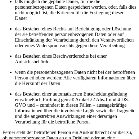
falls möglich die geplante Dauer, für die die
personenbezogenen Daten gespeichert werden, oder, falls dies
nicht möglich ist, die Kriterien für die Festlegung dieser
Dauer
das Bestehen eines Rechts auf Berichtigung oder Löschung
der sie betreffenden personenbezogenen Daten oder auf
Einschränkung der Verarbeitung durch den Verantwortlichen
oder eines Widerspruchsrechts gegen diese Verarbeitung
das Bestehen eines Beschwerderechts bei einer
Aufsichtsbehörde
wenn die personenbezogenen Daten nicht bei der betroffenen
Person erhoben werden: Alle verfügbaren Informationen über
die Herkunft der Daten
das Bestehen einer automatisierten Entscheidungsfindung
einschließlich Profiling gemäß Artikel 22 Abs.1 und 4 DS-
GVO und – zumindest in diesen Fällen – aussagekräftige
Informationen über die involvierte Logik sowie die Tragweite
und die angestrebten Auswirkungen einer derartigen
Verarbeitung für die betroffene Person
Ferner steht der betroffenen Person ein Auskunftsrecht darüber zu,
ob personenbezogene Daten an ein Drittland oder an eine