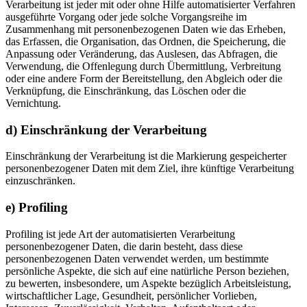
Verarbeitung ist jeder mit oder ohne Hilfe automatisierter Verfahren
ausgeführte Vorgang oder jede solche Vorgangsreihe im
Zusammenhang mit personenbezogenen Daten wie das Erheben,
das Erfassen, die Organisation, das Ordnen, die Speicherung, die
Anpassung oder Veränderung, das Auslesen, das Abfragen, die
Verwendung, die Offenlegung durch Übermittlung, Verbreitung
oder eine andere Form der Bereitstellung, den Abgleich oder die
Verknüpfung, die Einschränkung, das Löschen oder die
Vernichtung.
d) Einschränkung der Verarbeitung
Einschränkung der Verarbeitung ist die Markierung gespeicherter
personenbezogener Daten mit dem Ziel, ihre künftige Verarbeitung
einzuschränken.
e) Profiling
Profiling ist jede Art der automatisierten Verarbeitung
personenbezogener Daten, die darin besteht, dass diese
personenbezogenen Daten verwendet werden, um bestimmte
persönliche Aspekte, die sich auf eine natürliche Person beziehen,
zu bewerten, insbesondere, um Aspekte bezüglich Arbeitsleistung,
wirtschaftlicher Lage, Gesundheit, persönlicher Vorlieben,