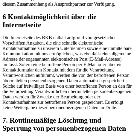
diesem Zusammenhang als Ansprechpartner zur Verfügung.
6 Kontaktmöglichkeit über die
Internetseite
Die Internetseite des BKB enthält aufgrund von gesetzlichen
Vorschriften Angaben, die eine schnelle elektronische
Kontaktaufnahme zu unserem Unternehmen sowie eine unmittelbare
Kommunikation mit uns ermöglichen, was ebenfalls eine allgemeine
Adresse der sogenannten elektronischen Post (E-Mail-Adresse)
umfasst. Sofern eine betroffene Person per E-Mail oder über ein
Kontaktformular den Kontakt mit dem für die Verarbeitung
Verantwortlichen aufnimmt, werden die von der betroffenen Person
übermittelten personenbezogenen Daten automatisch gespeichert.
Solche auf freiwilliger Basis von einer betroffenen Person an den für
die Verarbeitung Verantwortlichen übermittelten personenbezogenen
Daten werden für Zwecke der Bearbeitung oder der
Kontaktaufnahme zur betroffenen Person gespeichert. Es erfolgt
keine Weitergabe dieser personenbezogenen Daten an Dritte.
7. Routinemäßige Löschung und
Sperrung von personenbezogenen Daten