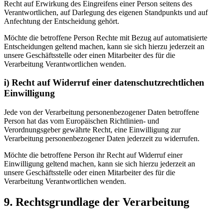
Recht auf Erwirkung des Eingreifens einer Person seitens des
Verantwortlichen, auf Darlegung des eigenen Standpunkts und auf
Anfechtung der Entscheidung gehört.
Möchte die betroffene Person Rechte mit Bezug auf automatisierte
Entscheidungen geltend machen, kann sie sich hierzu jederzeit an
unsere Geschäftsstelle oder einen Mitarbeiter des für die
Verarbeitung Verantwortlichen wenden.
i) Recht auf Widerruf einer datenschutzrechtlichen
Einwilligung
Jede von der Verarbeitung personenbezogener Daten betroffene
Person hat das vom Europäischen Richtlinien- und
Verordnungsgeber gewährte Recht, eine Einwilligung zur
Verarbeitung personenbezogener Daten jederzeit zu widerrufen.
Möchte die betroffene Person ihr Recht auf Widerruf einer
Einwilligung geltend machen, kann sie sich hierzu jederzeit an
unsere Geschäftsstelle oder einen Mitarbeiter des für die
Verarbeitung Verantwortlichen wenden.
9. Rechtsgrundlage der Verarbeitung