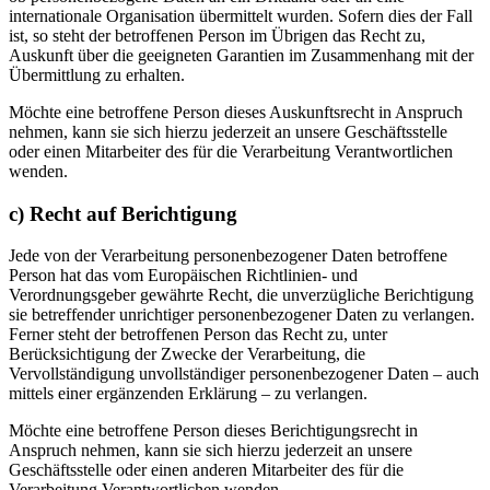
internationale Organisation übermittelt wurden. Sofern dies der Fall
ist, so steht der betroffenen Person im Übrigen das Recht zu,
Auskunft über die geeigneten Garantien im Zusammenhang mit der
Übermittlung zu erhalten.
Möchte eine betroffene Person dieses Auskunftsrecht in Anspruch
nehmen, kann sie sich hierzu jederzeit an unsere Geschäftsstelle
oder einen Mitarbeiter des für die Verarbeitung Verantwortlichen
wenden.
c) Recht auf Berichtigung
Jede von der Verarbeitung personenbezogener Daten betroffene
Person hat das vom Europäischen Richtlinien- und
Verordnungsgeber gewährte Recht, die unverzügliche Berichtigung
sie betreffender unrichtiger personenbezogener Daten zu verlangen.
Ferner steht der betroffenen Person das Recht zu, unter
Berücksichtigung der Zwecke der Verarbeitung, die
Vervollständigung unvollständiger personenbezogener Daten – auch
mittels einer ergänzenden Erklärung – zu verlangen.
Möchte eine betroffene Person dieses Berichtigungsrecht in
Anspruch nehmen, kann sie sich hierzu jederzeit an unsere
Geschäftsstelle oder einen anderen Mitarbeiter des für die
Verarbeitung Verantwortlichen wenden.