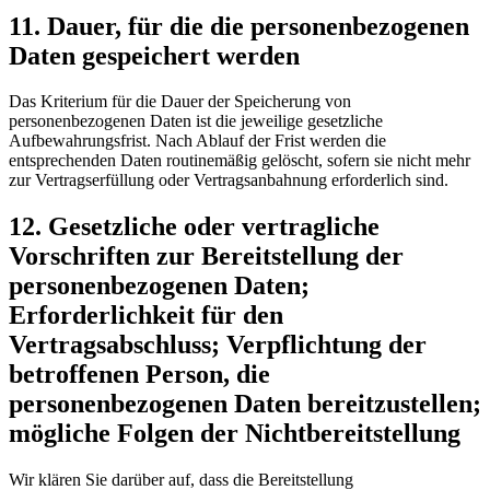
11. Dauer, für die die personenbezogenen
Daten gespeichert werden
Das Kriterium für die Dauer der Speicherung von
personenbezogenen Daten ist die jeweilige gesetzliche
Aufbewahrungsfrist. Nach Ablauf der Frist werden die
entsprechenden Daten routinemäßig gelöscht, sofern sie nicht mehr
zur Vertragserfüllung oder Vertragsanbahnung erforderlich sind.
12. Gesetzliche oder vertragliche
Vorschriften zur Bereitstellung der
personenbezogenen Daten;
Erforderlichkeit für den
Vertragsabschluss; Verpflichtung der
betroffenen Person, die
personenbezogenen Daten bereitzustellen;
mögliche Folgen der Nichtbereitstellung
Wir klären Sie darüber auf, dass die Bereitstellung