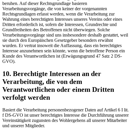
beruhen. Auf dieser Rechtsgrundlage basieren
Verarbeitungsvorgänge, die von keiner der vorgenannten
Rechtsgrundlagen erfasst werden, wenn die Verarbeitung zur
Wahrung eines berechtigten Interesses unseres Vereins oder eines
Dritten erforderlich ist, sofern die Interessen, Grundrechte und
Grundfreiheiten des Betroffenen nicht überwiegen. Solche
Verarbeitungsvorgänge sind uns insbesondere deshalb gestattet, weil
sie durch den Europäischen Gesetzgeber besonders erwähnt
wurden. Er vertrat insoweit die Auffassung, dass ein berechtigtes
Interesse anzunehmen sein könnte, wenn die betroffene Person ein
Kunde des Verantwortlichen ist (Erwägungsgrund 47 Satz 2 DS-
GVO).
10. Berechtigte Interessen an der
Verarbeitung, die von dem
Verantwortlichen oder einem Dritten
verfolgt werden
Basiert die Verarbeitung personenbezogener Daten auf Artikel 6 I lit.
f DS-GVO ist unser berechtigtes Interesse die Durchführung unserer
Vereinstätigkeit zugunsten des Wohlergehens all unserer Mitarbeiter
und unserer Mitglieder.