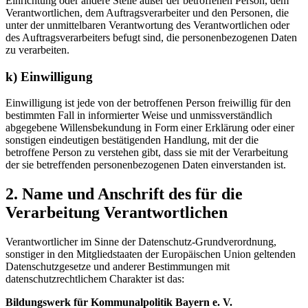
Einrichtung oder andere Stelle außer der betroffenen Person, dem
Verantwortlichen, dem Auftragsverarbeiter und den Personen, die
unter der unmittelbaren Verantwortung des Verantwortlichen oder
des Auftragsverarbeiters befugt sind, die personenbezogenen Daten
zu verarbeiten.
k) Einwilligung
Einwilligung ist jede von der betroffenen Person freiwillig für den
bestimmten Fall in informierter Weise und unmissverständlich
abgegebene Willensbekundung in Form einer Erklärung oder einer
sonstigen eindeutigen bestätigenden Handlung, mit der die
betroffene Person zu verstehen gibt, dass sie mit der Verarbeitung
der sie betreffenden personenbezogenen Daten einverstanden ist.
2. Name und Anschrift des für die
Verarbeitung Verantwortlichen
Verantwortlicher im Sinne der Datenschutz-Grundverordnung,
sonstiger in den Mitgliedstaaten der Europäischen Union geltenden
Datenschutzgesetze und anderer Bestimmungen mit
datenschutzrechtlichem Charakter ist das:
Bildungswerk für Kommunalpolitik Bayern e. V.