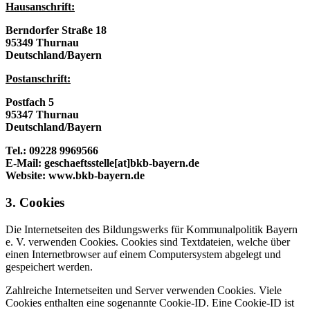
Hausanschrift:
Berndorfer Straße 18
95349 Thurnau
Deutschland/Bayern
Postanschrift:
Postfach 5
95347 Thurnau
Deutschland/Bayern
Tel.: 09228 9969566
E-Mail: geschaeftsstelle[at]bkb-bayern.de
Website: www.bkb-bayern.de
3. Cookies
Die Internetseiten des Bildungswerks für Kommunalpolitik Bayern
e. V. verwenden Cookies. Cookies sind Textdateien, welche über
einen Internetbrowser auf einem Computersystem abgelegt und
gespeichert werden.
Zahlreiche Internetseiten und Server verwenden Cookies. Viele
Cookies enthalten eine sogenannte Cookie-ID. Eine Cookie-ID ist