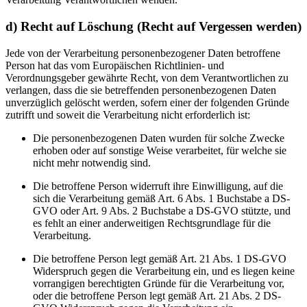
d) Recht auf Löschung (Recht auf Vergessen werden)
Jede von der Verarbeitung personenbezogener Daten betroffene
Person hat das vom Europäischen Richtlinien- und
Verordnungsgeber gewährte Recht, von dem Verantwortlichen zu
verlangen, dass die sie betreffenden personenbezogenen Daten
unverzüglich gelöscht werden, sofern einer der folgenden Gründe
zutrifft und soweit die Verarbeitung nicht erforderlich ist:
Die personenbezogenen Daten wurden für solche Zwecke
erhoben oder auf sonstige Weise verarbeitet, für welche sie
nicht mehr notwendig sind.
Die betroffene Person widerruft ihre Einwilligung, auf die
sich die Verarbeitung gemäß Art. 6 Abs. 1 Buchstabe a DS-
GVO oder Art. 9 Abs. 2 Buchstabe a DS-GVO stützte, und
es fehlt an einer anderweitigen Rechtsgrundlage für die
Verarbeitung.
Die betroffene Person legt gemäß Art. 21 Abs. 1 DS-GVO
Widerspruch gegen die Verarbeitung ein, und es liegen keine
vorrangigen berechtigten Gründe für die Verarbeitung vor,
oder die betroffene Person legt gemäß Art. 21 Abs. 2 DS-