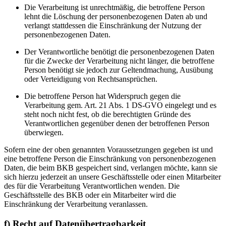
Die Verarbeitung ist unrechtmäßig, die betroffene Person
lehnt die Löschung der personenbezogenen Daten ab und
verlangt stattdessen die Einschränkung der Nutzung der
personenbezogenen Daten.
Der Verantwortliche benötigt die personenbezogenen Daten
für die Zwecke der Verarbeitung nicht länger, die betroffene
Person benötigt sie jedoch zur Geltendmachung, Ausübung
oder Verteidigung von Rechtsansprüchen.
Die betroffene Person hat Widerspruch gegen die
Verarbeitung gem. Art. 21 Abs. 1 DS-GVO eingelegt und es
steht noch nicht fest, ob die berechtigten Gründe des
Verantwortlichen gegenüber denen der betroffenen Person
überwiegen.
Sofern eine der oben genannten Voraussetzungen gegeben ist und
eine betroffene Person die Einschränkung von personenbezogenen
Daten, die beim BKB gespeichert sind, verlangen möchte, kann sie
sich hierzu jederzeit an unsere Geschäftsstelle oder einen Mitarbeiter
des für die Verarbeitung Verantwortlichen wenden. Die
Geschäftsstelle des BKB oder ein Mitarbeiter wird die
Einschränkung der Verarbeitung veranlassen.
f) Recht auf Datenübertragbarkeit