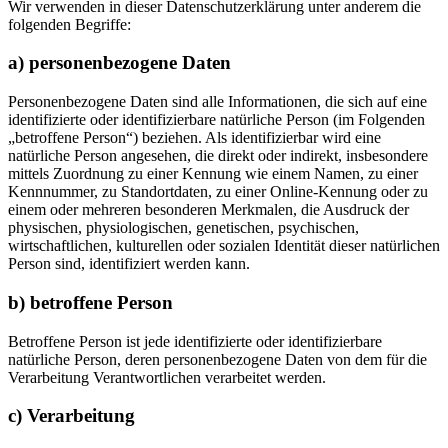
Wir verwenden in dieser Datenschutzerklärung unter anderem die
folgenden Begriffe:
a) personenbezogene Daten
Personenbezogene Daten sind alle Informationen, die sich auf eine
identifizierte oder identifizierbare natürliche Person (im Folgenden
„betroffene Person“) beziehen. Als identifizierbar wird eine
natürliche Person angesehen, die direkt oder indirekt, insbesondere
mittels Zuordnung zu einer Kennung wie einem Namen, zu einer
Kennnummer, zu Standortdaten, zu einer Online-Kennung oder zu
einem oder mehreren besonderen Merkmalen, die Ausdruck der
physischen, physiologischen, genetischen, psychischen,
wirtschaftlichen, kulturellen oder sozialen Identität dieser natürlichen
Person sind, identifiziert werden kann.
b) betroffene Person
Betroffene Person ist jede identifizierte oder identifizierbare
natürliche Person, deren personenbezogene Daten von dem für die
Verarbeitung Verantwortlichen verarbeitet werden.
c) Verarbeitung