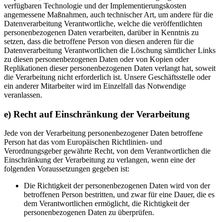
verfügbaren Technologie und der Implementierungskosten
angemessene Maßnahmen, auch technischer Art, um andere für die
Datenverarbeitung Verantwortliche, welche die veröffentlichten
personenbezogenen Daten verarbeiten, darüber in Kenntnis zu
setzen, dass die betroffene Person von diesen anderen für die
Datenverarbeitung Verantwortlichen die Löschung sämtlicher Links
zu diesen personenbezogenen Daten oder von Kopien oder
Replikationen dieser personenbezogenen Daten verlangt hat, soweit
die Verarbeitung nicht erforderlich ist. Unsere Geschäftsstelle oder
ein anderer Mitarbeiter wird im Einzelfall das Notwendige
veranlassen.
e) Recht auf Einschränkung der Verarbeitung
Jede von der Verarbeitung personenbezogener Daten betroffene
Person hat das vom Europäischen Richtlinien- und
Verordnungsgeber gewährte Recht, von dem Verantwortlichen die
Einschränkung der Verarbeitung zu verlangen, wenn eine der
folgenden Voraussetzungen gegeben ist:
Die Richtigkeit der personenbezogenen Daten wird von der
betroffenen Person bestritten, und zwar für eine Dauer, die es
dem Verantwortlichen ermöglicht, die Richtigkeit der
personenbezogenen Daten zu überprüfen.