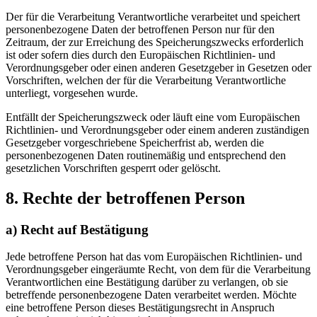
Der für die Verarbeitung Verantwortliche verarbeitet und speichert
personenbezogene Daten der betroffenen Person nur für den
Zeitraum, der zur Erreichung des Speicherungszwecks erforderlich
ist oder sofern dies durch den Europäischen Richtlinien- und
Verordnungsgeber oder einen anderen Gesetzgeber in Gesetzen oder
Vorschriften, welchen der für die Verarbeitung Verantwortliche
unterliegt, vorgesehen wurde.
Entfällt der Speicherungszweck oder läuft eine vom Europäischen
Richtlinien- und Verordnungsgeber oder einem anderen zuständigen
Gesetzgeber vorgeschriebene Speicherfrist ab, werden die
personenbezogenen Daten routinemäßig und entsprechend den
gesetzlichen Vorschriften gesperrt oder gelöscht.
8. Rechte der betroffenen Person
a) Recht auf Bestätigung
Jede betroffene Person hat das vom Europäischen Richtlinien- und
Verordnungsgeber eingeräumte Recht, von dem für die Verarbeitung
Verantwortlichen eine Bestätigung darüber zu verlangen, ob sie
betreffende personenbezogene Daten verarbeitet werden. Möchte
eine betroffene Person dieses Bestätigungsrecht in Anspruch