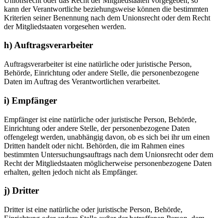
Unionsrecht oder das Recht der Mitgliedstaaten vorgegeben, so
kann der Verantwortliche beziehungsweise können die bestimmten
Kriterien seiner Benennung nach dem Unionsrecht oder dem Recht
der Mitgliedstaaten vorgesehen werden.
h) Auftragsverarbeiter
Auftragsverarbeiter ist eine natürliche oder juristische Person,
Behörde, Einrichtung oder andere Stelle, die personenbezogene
Daten im Auftrag des Verantwortlichen verarbeitet.
i) Empfänger
Empfänger ist eine natürliche oder juristische Person, Behörde,
Einrichtung oder andere Stelle, der personenbezogene Daten
offengelegt werden, unabhängig davon, ob es sich bei ihr um einen
Dritten handelt oder nicht. Behörden, die im Rahmen eines
bestimmten Untersuchungsauftrags nach dem Unionsrecht oder dem
Recht der Mitgliedstaaten möglicherweise personenbezogene Daten
erhalten, gelten jedoch nicht als Empfänger.
j) Dritter
Dritter ist eine natürliche oder juristische Person, Behörde,