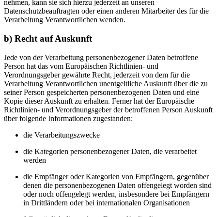
nehmen, kann sie sich hierzu jederzeit an unseren
Datenschutzbeauftragten oder einen anderen Mitarbeiter des für die
Verarbeitung Verantwortlichen wenden.
b) Recht auf Auskunft
Jede von der Verarbeitung personenbezogener Daten betroffene
Person hat das vom Europäischen Richtlinien- und
Verordnungsgeber gewährte Recht, jederzeit von dem für die
Verarbeitung Verantwortlichen unentgeltliche Auskunft über die zu
seiner Person gespeicherten personenbezogenen Daten und eine
Kopie dieser Auskunft zu erhalten. Ferner hat der Europäische
Richtlinien- und Verordnungsgeber der betroffenen Person Auskunft
über folgende Informationen zugestanden:
die Verarbeitungszwecke
die Kategorien personenbezogener Daten, die verarbeitet
werden
die Empfänger oder Kategorien von Empfängern, gegenüber
denen die personenbezogenen Daten offengelegt worden sind
oder noch offengelegt werden, insbesondere bei Empfängern
in Drittländern oder bei internationalen Organisationen