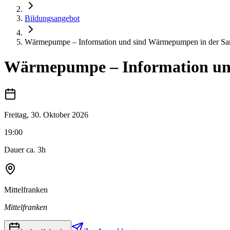
Bildungsangebot
Wärmepumpe – Information und sind Wärmepumpen in der Sa
Wärmepumpe – Information un
Freitag, 30. Oktober 2026
19:00
Dauer ca. 3h
Mittelfranken
Mittelfranken