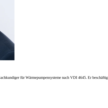
d Sachkundiger für Wärmepumpensysteme nach VDI 4645. Er beschäftig