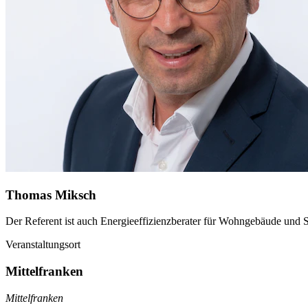
Thomas Miksch
Der Referent ist auch Energieeffizienzberater für Wohngebäude un
Veranstaltungsort
Mittelfranken
Mittelfranken