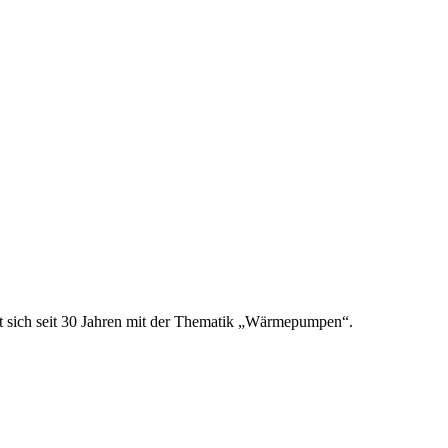
t sich seit 30 Jahren mit der Thematik „Wärmepumpen“.