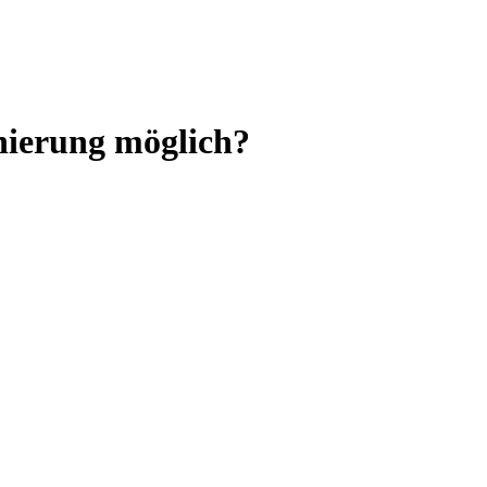
ierung möglich?