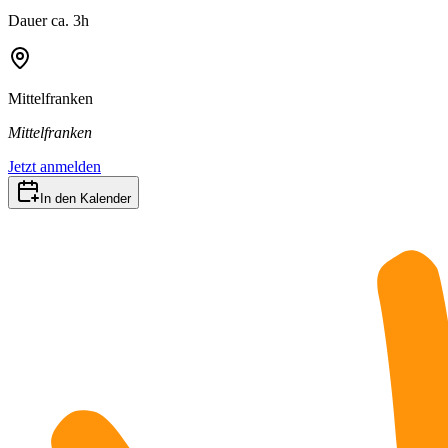
Dauer ca. 3h
Mittelfranken
Mittelfranken
Jetzt anmelden
In den Kalender