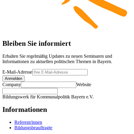
Bleiben Sie informiert
Erhalten Sie regelmäßig Updates zu neuen Seminaren und
Informationen zu aktuellen politischen Themen in Bayern.
E-Mail-Adresse
Anmelden
Company
Website
Bildungswerk für Kommunalpolitik Bayern e.V.
Informationen
Referent/innen
Bildungsbeauftragte