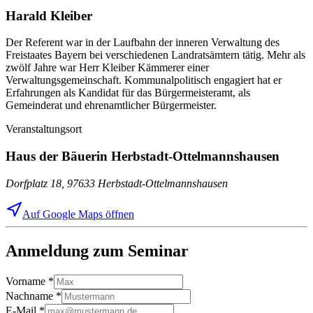
Harald Kleiber
Der Referent war in der Laufbahn der inneren Verwaltung des
Freistaates Bayern bei verschiedenen Landratsämtern tätig. Mehr als
zwölf Jahre war Herr Kleiber Kämmerer einer
Verwaltungsgemeinschaft. Kommunalpolitisch engagiert hat er
Erfahrungen als Kandidat für das Bürgermeisteramt, als
Gemeinderat und ehrenamtlicher Bürgermeister.
Veranstaltungsort
Haus der Bäuerin Herbstadt-Ottelmannshausen
Dorfplatz 18, 97633 Herbstadt-Ottelmannshausen
Auf Google Maps öffnen
Anmeldung zum Seminar
Vorname
*
Nachname
*
E-Mail
*