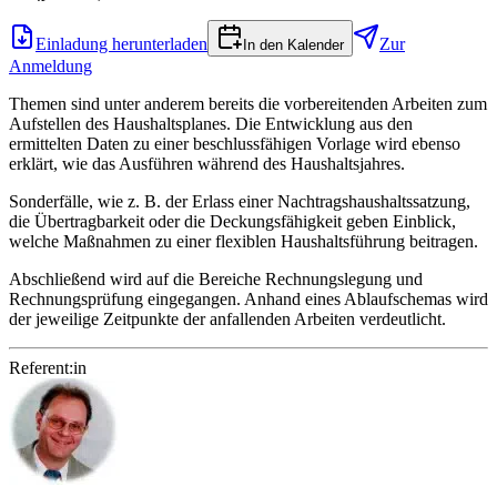
Einladung herunterladen
Zur
In den Kalender
Anmeldung
Themen sind unter anderem bereits die vorbereitenden Arbeiten zum
Aufstellen des Haushaltsplanes. Die Entwicklung aus den
ermittelten Daten zu einer beschlussfähigen Vorlage wird ebenso
erklärt, wie das Ausführen während des Haushaltsjahres.
Sonderfälle, wie z. B. der Erlass einer Nachtragshaushaltssatzung,
die Übertragbarkeit oder die Deckungsfähigkeit geben Einblick,
welche Maßnahmen zu einer flexiblen Haushaltsführung beitragen.
Abschließend wird auf die Bereiche Rechnungslegung und
Rechnungsprüfung eingegangen. Anhand eines Ablaufschemas wird
der jeweilige Zeitpunkte der anfallenden Arbeiten verdeutlicht.
Referent:in