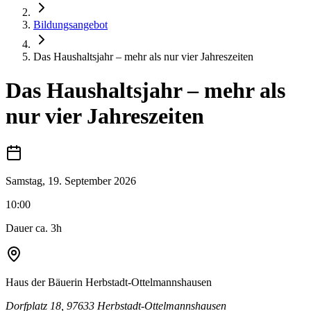
Bildungsangebot
Das Haushaltsjahr – mehr als nur vier Jahreszeiten
Das Haushaltsjahr – mehr als
nur vier Jahreszeiten
Samstag, 19. September 2026
10:00
Dauer ca. 3h
Haus der Bäuerin Herbstadt-Ottelmannshausen
Dorfplatz 18, 97633 Herbstadt-Ottelmannshausen