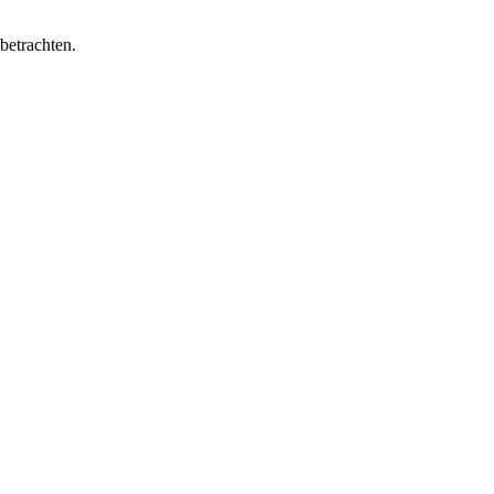
betrachten.