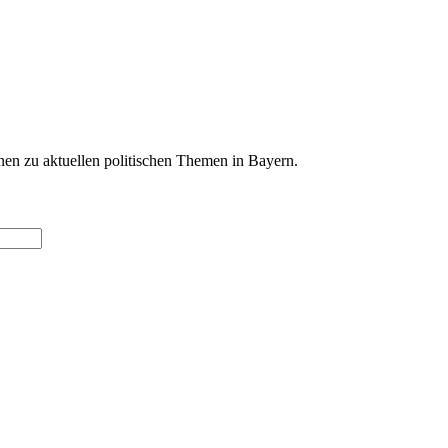
en zu aktuellen politischen Themen in Bayern.