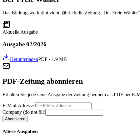
Das Bildungswerk gibt vierteljährlich die Zeitung „Der Freie Wähler“
Aktuelle Ausgabe
Ausgabe 02/2026
Herunterladen
PDF · 1.9 MB
PDF-Zeitung abonnieren
Erhalten Sie jede neue Ausgabe der Zeitung bequem als PDF per E-M
E-Mail-Adresse
Company (do not fill)
Abonnieren
Ältere Ausgaben