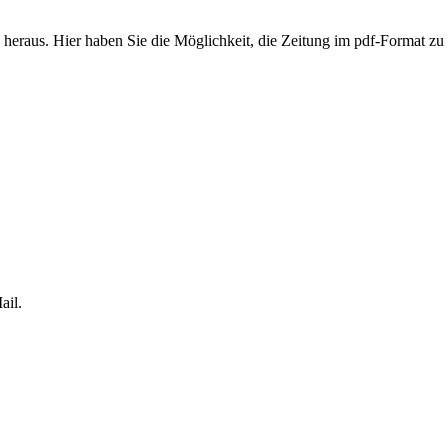
 heraus. Hier haben Sie die Möglichkeit, die Zeitung im pdf-Format zu 
ail.