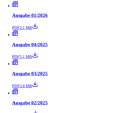
Ausgabe 01/2026
PDF
2.1 MB
Ausgabe 04/2025
PDF
5.1 MB
Ausgabe 03/2025
PDF
3.8 MB
Ausgabe 02/2025